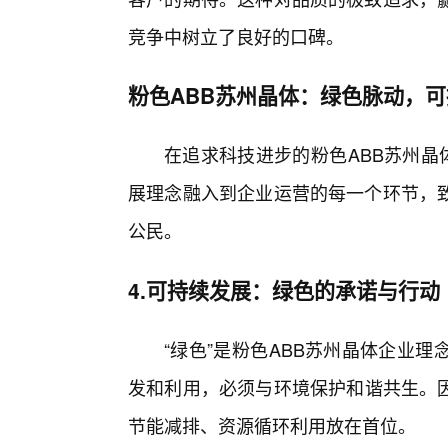
竞争中树立了良好的口碑。
粉色ABB苏州晶体：绿色脉动，
在追求科技进步的粉色ABB苏州晶
展理念融入到企业运营的每一个环节，
公民。
4.可持续发展：绿色的承诺与行动
“绿色”是粉色ABB苏州晶体企业
发和利用，必须与环境保护和谐共生。因
节能减排、资源循环利用放在首位。