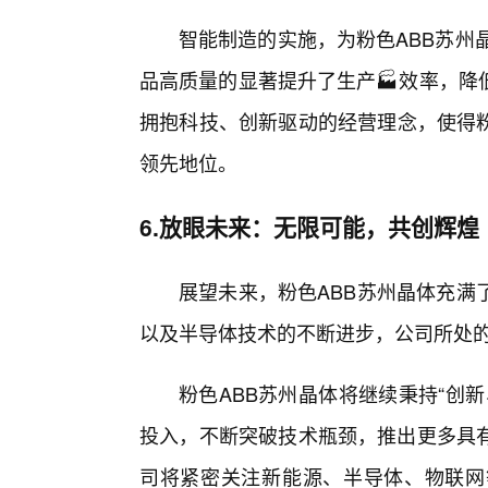
智能制造的实施，为粉色ABB苏州
品高质量的显著提升了生产🏭效率，降
拥抱科技、创新驱动的经营理念，使得粉
领先地位。
6.放眼未来：无限可能，共创辉煌
展望未来，粉色ABB苏州晶体充满
以及半导体技术的不断进步，公司所处
粉色ABB苏州晶体将继续秉持“创
投入，不断突破技术瓶颈，推出更多具
司将紧密关注新能源、半导体、物联网