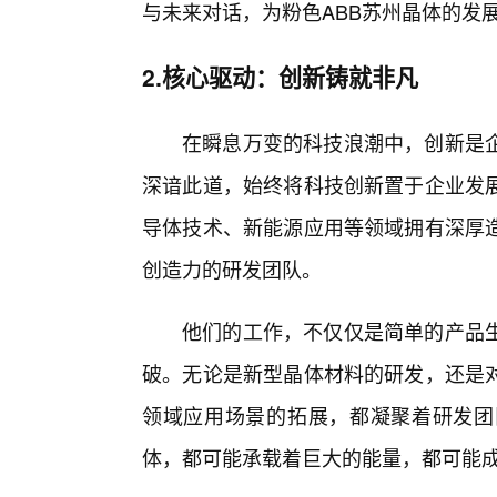
与未来对话，为粉色ABB苏州晶体的发
2.核心驱动：创新铸就非凡
在瞬息万变的科技浪潮中，创新是企
深谙此道，始终将科技创新置于企业发
导体技术、新能源应用等领域拥有深厚造
创造力的研发团队。
他们的工作，不仅仅是简单的产品
破。无论是新型晶体材料的研发，还是
领域应用场景的拓展，都凝聚着研发团
体，都可能承载着巨大的能量，都可能