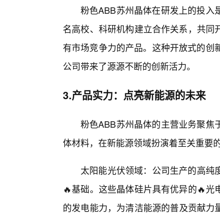
粉色ABB苏州晶体在研发上的投入
名高校、科研机构建立合作关系，共同
有市场竞争力的产品。这种开放式的创新
公司带来了源源不断的创新活力。
3.产品实力：点亮新能源的未来
粉色ABB苏州晶体的主营业务聚焦
体材料，在新能源领域扮演着至关重要
太阳能光伏领域：公司生产的高纯
🔥基础。这些晶体硅片具有优异的🔥
的发电能力，为清洁能源的普及贡献力量