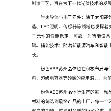
制造工艺，旨在为下一代光伏技术的发
半🎯导体与电子元件：除了太阳能
造、LED照明、传感器等领域也发挥着
子元件的性能稳定、可靠，为智能设备
础。储能技术：随着新能源汽车和智能
长。
粉色ABB苏州晶体也在积极布局与
料、超级电容器等领域的应用潜力，为
粉色ABB苏州晶体所生产的每一颗
材料的筛选到最终产品的出厂，每一个
客户的期待。这种对品质的极致追求，