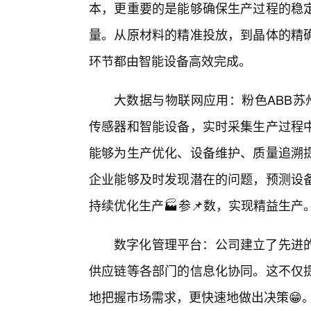
本，更重要的是能够确保生产过程的稳
量。从原材料的精准投放，到晶体的精
环节都由智能设备高效完成。
大数据与物联网应用：粉色ABB苏
传感器和智能设备，实时采集生产过程
能够为生产优化、设备维护、质量追溯
企业能够及时发现潜在的问题，预测设
持续优化生产🏭参📌数，实现精益生产
数字化管理平台：公司建立了先进
供应链等各部门的信息化协同。这不仅
地把握市场需求，更快速地做出决策😁