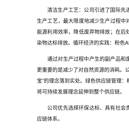
清洁生产工艺：公司引进了国际先进
生产工艺，最大限度地减少生产过程中
能源利用效率，降低废弃物排放；在后
染物达标排放。循环经济的实践：粉色A
通过对生产过程中产生的副产品和
更重要的是减少了对自然资源的消耗。公
宝”的理念落到实处。绿色供应链管理：
将可持续发展理念延伸到整个供应链。
公司优先选择环保达标、具有社会
应链体系。