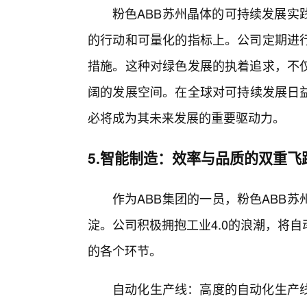
粉色ABB苏州晶体的可持续发展实
的行动和可量化的指标上。公司定期进
措施。这种对绿色发展的执着追求，不
阔的发展空间。在全球对可持续发展日益
必将成为其未来发展的重要驱动力。
5.智能制造：效率与品质的双重飞
作为ABB集团的一员，粉色ABB
淀。公司积极拥抱工业4.0的浪潮，将
的各个环节。
自动化生产线：高度的自动化生产线