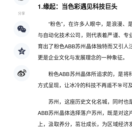
1.缘起：当色彩遇见科技巨头
分享
“粉色”，在许多人眼中，是浪漫、
与自动化技术公司，则代表着严谨、专
育出了粉色ABB苏州晶体独特而又引人
更是企业文化与发展理念的一种象征。
粉色ABB苏州晶体所追求的，是将
方式呈现，让冰冷的科技不再遥不🎯可
苏州，这座历史文化名城，同时也
ABB苏州晶体选择落户苏州，既是对这
上，汲取养分，茁壮成长，为区域经济