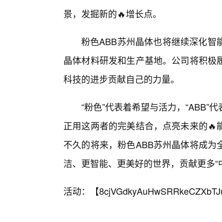
景，发掘新的🔥增长点。
粉色ABB苏州晶体也将继续深化智
晶体材料研发和生产基地。公司将积极
科技的进步贡献自己的力量。
“粉色”代表着希望与活力，“ABB
正用这两者的完美结合，点亮未来的🔥
不久的将来，粉色ABB苏州晶体将成为
洁、更智能、更美好的世界，贡献更多“中
活动：【
8cjVGdkyAuHwSRRkeCZXbTJ